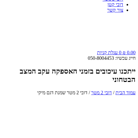
דובי קטן
צור קשר
0.00
₪
0
עגלת קניות
חייג עכשיו: 050-8004453
ייתכנו עיכובים בזמני האספקה עקב המצב
הבטחוני
עמוד הבית
/
דובי 2 מטר
/ דובי 2 מטר שמנת דגם מיקי