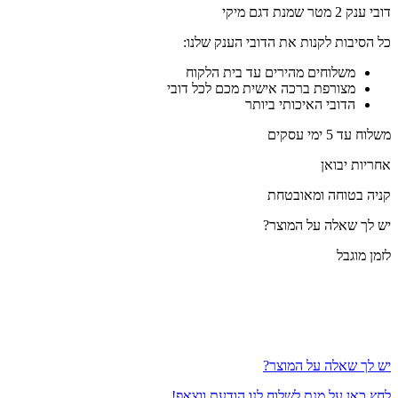
דובי ענק 2 מטר שמנת דגם מיקי
כל הסיבות לקנות את הדובי הענק שלנו:
משלוחים מהירים עד בית הלקוח
מצורפת ברכה אישית מכם לכל דובי
הדובי האיכותי ביותר
משלוח עד 5 ימי עסקים
אחריות יבואן
קניה בטוחה ומאובטחת
יש לך שאלה על המוצר?
לזמן מוגבל
יש לך שאלה על המוצר?
לחץ כאן על מנת לשלוח לנו הודעת ווצאפ!