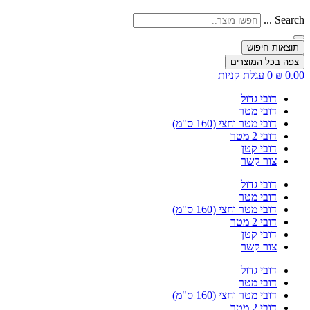
Search ...
תוצאות חיפוש
צפה בכל המוצרים
0.00
₪
0
עגלת קניות
דובי גדול
דובי מטר
דובי מטר וחצי (160 ס"מ)
דובי 2 מטר
דובי קטן
צור קשר
דובי גדול
דובי מטר
דובי מטר וחצי (160 ס"מ)
דובי 2 מטר
דובי קטן
צור קשר
דובי גדול
דובי מטר
דובי מטר וחצי (160 ס"מ)
דובי 2 מטר