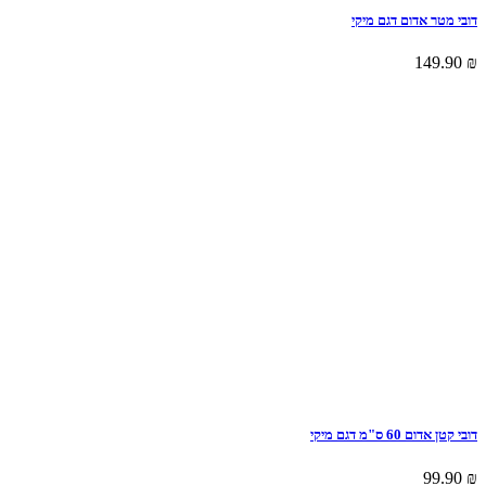
דובי מטר אדום דגם מיקי
149.90
₪
דובי קטן אדום 60 ס"מ דגם מיקי
99.90
₪