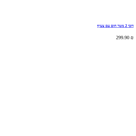
דובי 2 מטר חום עם צעיף
299.90
₪