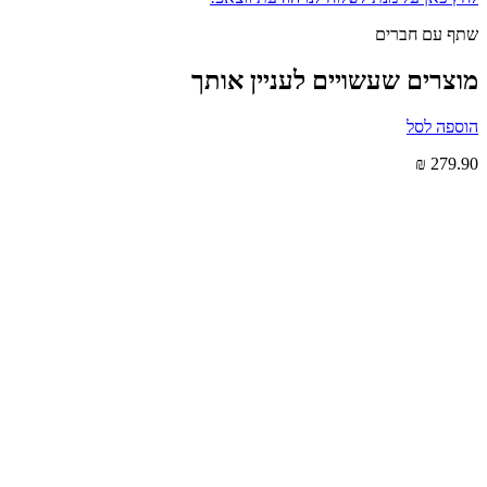
שתף עם חברים
מוצרים שעשויים לעניין אותך
הוספה לסל
₪
279.90