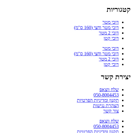
קטגוריות
דובי מטר
דובי מטר וחצי (160 ס"מ)
דובי 2 מטר
דובי קטן
דובי מטר
דובי מטר וחצי (160 ס"מ)
דובי 2 מטר
דובי קטן
יצירת קשר
שלח ווצאפ
050-8004453
תקנון ומדיניות הפרטיות
הצהרת נגישות
צור קשר
שלח ווצאפ
050-8004453
תקנון ומדיניות הפרטיות