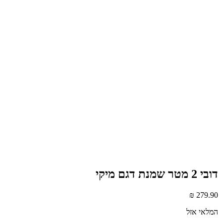
דובי 2 מטר שמנת דגם מיקי
₪
279.90
המלאי אזל