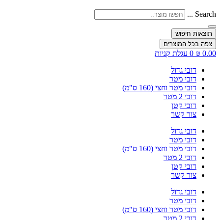
Search ...
תוצאות חיפוש
צפה בכל המוצרים
0.00
₪
0
עגלת קניות
דובי גדול
דובי מטר
דובי מטר וחצי (160 ס"מ)
דובי 2 מטר
דובי קטן
צור קשר
דובי גדול
דובי מטר
דובי מטר וחצי (160 ס"מ)
דובי 2 מטר
דובי קטן
צור קשר
דובי גדול
דובי מטר
דובי מטר וחצי (160 ס"מ)
דובי 2 מטר