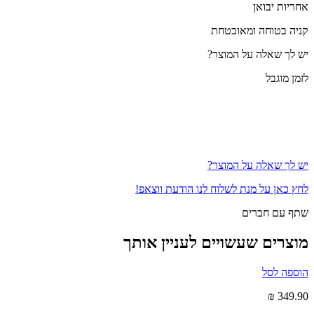
אחריות יבואן
קניה בטוחה ומאובטחת
יש לך שאלה על המוצר?
לזמן מוגבל
יש לך שאלה על המוצר?
לחץ כאן על מנת לשלוח לנו הודעת ווצאפ!
שתף עם חברים
מוצרים שעשויים לעניין אותך
הוספה לסל
₪
349.90