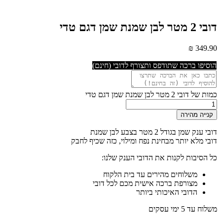
דובי 2 מטר לבן שמנת שמן דגם טדי
₪
349.90
הוסיפו ברכה שתודפס ותצורף לדובי (חינם)
כמות של דובי 2 מטר לבן שמנת שמן דגם טדי
קנייה מהירה
דובי ענק שמן בגודל 2 מטר בצבע לבן שמנת
דובי מלא יותר מבחינת נפח ומילוי, כזה שכיף לחבק
כל הסיבות לקנות את הדובי הענק שלנו:
משלוחים מהירים עד בית הלקוח
מצורפת ברכה אישית מכם לכל דובי
הדובי האיכותי ביותר
משלוח עד 5 ימי עסקים