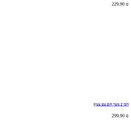
229.90
₪
דובי 2 מטר חום עם צעיף
299.90
₪