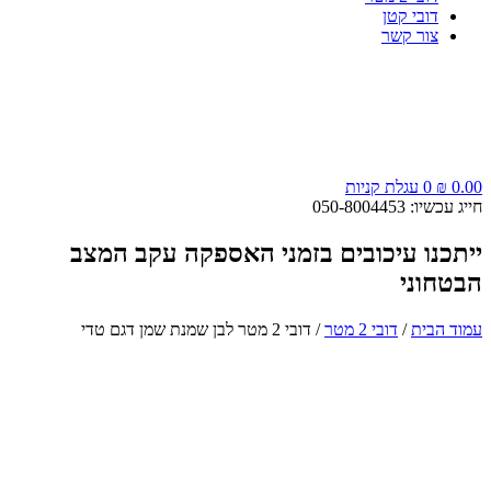
דובי קטן
צור קשר
0.00
₪
0
עגלת קניות
חייג עכשיו: 050-8004453
ייתכנו עיכובים בזמני האספקה עקב המצב
הבטחוני
עמוד הבית
/
דובי 2 מטר
/ דובי 2 מטר לבן שמנת שמן דגם טדי