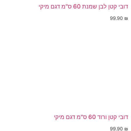
דובי קטן לבן שמנת 60 ס"מ דגם מיקי
99.90
₪
דובי קטן ורוד 60 ס"מ דגם מיקי
99.90
₪