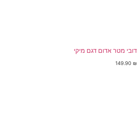
דובי מטר אדום דגם מיקי
149.90
₪