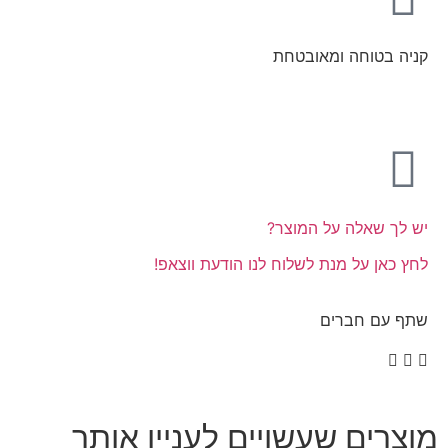
קניה בטוחה ומאובטחת
יש לך שאלה על המוצר?
לחץ כאן על מנת לשלוח לנו הודעת ווצאפ!
שתף עם חברים
מוצרים שעשויים לעניין אותך