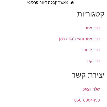
אני מאשר קבלת דיוור פרסומי
קטגוריות
דובי מטר
דובי מטר וחצי (160 ס"מ)
דובי 2 מטר
דובי קטן
יצירת קשר
שלח ווצאפ
050-8004453