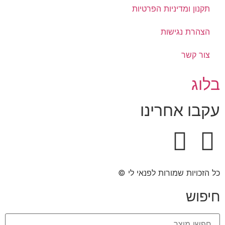
תקנון ומדיניות הפרטיות
הצהרת נגישות
צור קשר
בלוג
עקבו אחרינו
כל הזכויות שמורות לפנאי לי ©​
חיפוש