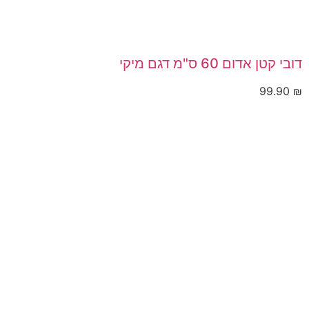
דובי קטן אדום 60 ס"מ דגם מיקי
99.90
₪