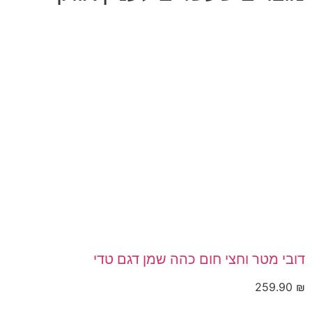
דובי מטר וחצי חום כהה שמן דגם טדי
259.90
₪