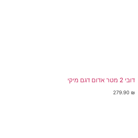
דובי 2 מטר אדום דגם מיקי
279.90
₪