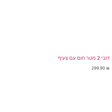
דובי 2 מטר חום עם צעיף
299.90
₪