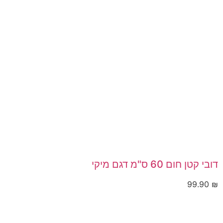
דובי קטן חום 60 ס"מ דגם מיקי
99.90
₪