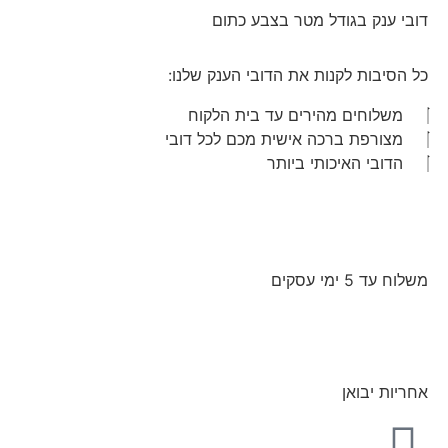
דובי ענק בגודל מטר בצבע כתום
כל הסיבות לקנות את הדובי הענק שלנו:
משלוחים מהירים עד בית הלקוח
מצורפת ברכה אישית מכם לכל דובי
הדובי האיכותי ביותר
משלוח עד 5 ימי עסקים
אחריות יבואן