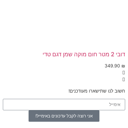
דובי 2 מטר חום מוקה שמן דגם טדי
349.90
₪
חשוב לנו שתישארו מעודכנים!
אני רוצה לקבל עדכונים באימייל!