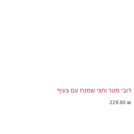
דובי מטר וחצי שמנת עם צעיף
229.90
₪