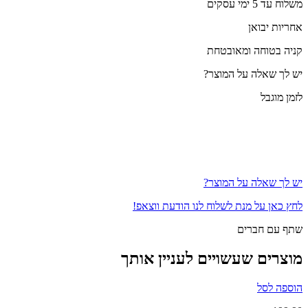
משלוח עד 5 ימי עסקים
אחריות יבואן
קניה בטוחה ומאובטחת
יש לך שאלה על המוצר?
לזמן מוגבל
יש לך שאלה על המוצר?
לחץ כאן על מנת לשלוח לנו הודעת ווצאפ!
שתף עם חברים
מוצרים שעשויים לעניין אותך
הוספה לסל