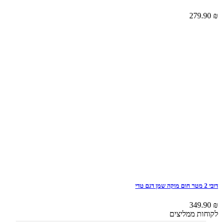
279.90
₪
דובי 2 מטר חום מוקה שמן דגם טדי
349.90
₪
לקוחות ממליצים