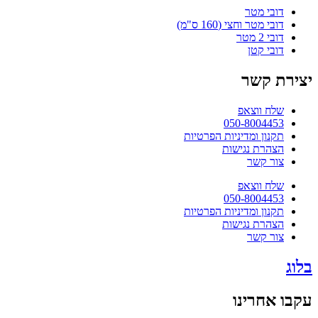
דובי מטר
דובי מטר וחצי (160 ס"מ)
דובי 2 מטר
דובי קטן
יצירת קשר
שלח ווצאפ
050-8004453
תקנון ומדיניות הפרטיות
הצהרת נגישות
צור קשר
שלח ווצאפ
050-8004453
תקנון ומדיניות הפרטיות
הצהרת נגישות
צור קשר
בלוג
עקבו אחרינו