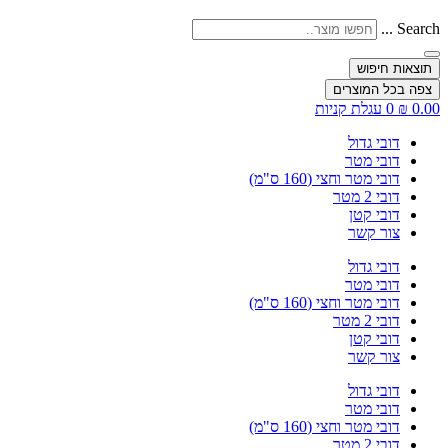
Search ...
תוצאות חיפוש
צפה בכל המוצרים
0.00
₪
0
עגלת קניות
דובי גדול
דובי מטר
דובי מטר וחצי (160 ס"מ)
דובי 2 מטר
דובי קטן
צור קשר
דובי גדול
דובי מטר
דובי מטר וחצי (160 ס"מ)
דובי 2 מטר
דובי קטן
צור קשר
דובי גדול
דובי מטר
דובי מטר וחצי (160 ס"מ)
דובי 2 מטר