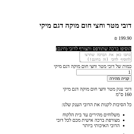
דובי מטר וחצי חום מוקה דגם מיקי
₪
199.90
הוסיפו ברכה שתודפס ותצורף לדובי (חינם)
כמות של דובי מטר וחצי חום מוקה דגם מיקי
קנייה מהירה
דובי ענק מטר וחצי חום מוקה דגם מיקי
160 ס"מ
כל הסיבות לקנות את הדובי הענק שלנו:
משלוחים מהירים עד בית הלקוח
מצורפת ברכה אישית מכם לכל דובי
הדובי האיכותי ביותר