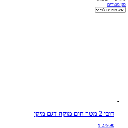
סנן מוצרים
דובי 2 מטר חום מוקה דגם מיקי
₪
279.90