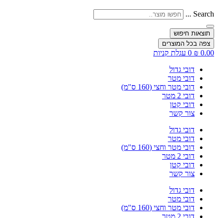
Search ...
תוצאות חיפוש
צפה בכל המוצרים
0.00
₪
0
עגלת קניות
דובי גדול
דובי מטר
דובי מטר וחצי (160 ס"מ)
דובי 2 מטר
דובי קטן
צור קשר
דובי גדול
דובי מטר
דובי מטר וחצי (160 ס"מ)
דובי 2 מטר
דובי קטן
צור קשר
דובי גדול
דובי מטר
דובי מטר וחצי (160 ס"מ)
דובי 2 מטר