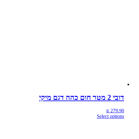
דובי 2 מטר חום כהה דגם מיקי
₪
279.90
Select options