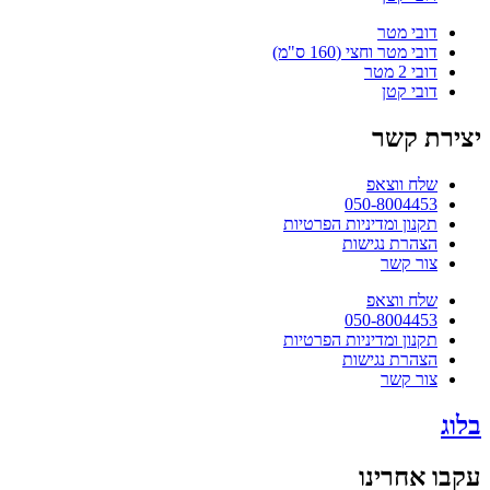
דובי מטר
דובי מטר וחצי (160 ס"מ)
דובי 2 מטר
דובי קטן
יצירת קשר
שלח ווצאפ
050-8004453
תקנון ומדיניות הפרטיות
הצהרת נגישות
צור קשר
שלח ווצאפ
050-8004453
תקנון ומדיניות הפרטיות
הצהרת נגישות
צור קשר
בלוג
עקבו אחרינו