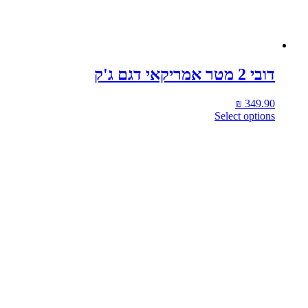
דובי 2 מטר אמריקאי דגם ג'ק
₪
349.90
Select options