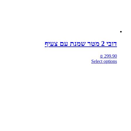
דובי 2 מטר שמנת עם צעיף
₪
299.90
Select options