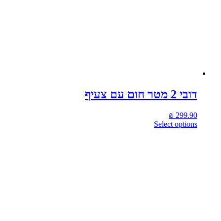
דובי 2 מטר חום עם צעיף
₪
299.90
Select options