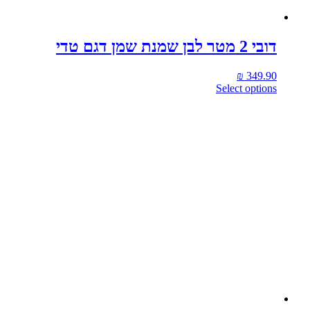
דובי 2 מטר לבן שמנת שמן דגם טדי
₪
349.90
Select options