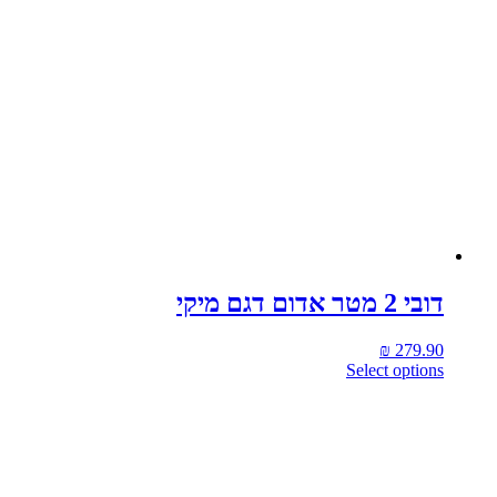
דובי 2 מטר אדום דגם מיקי
₪
279.90
Select options