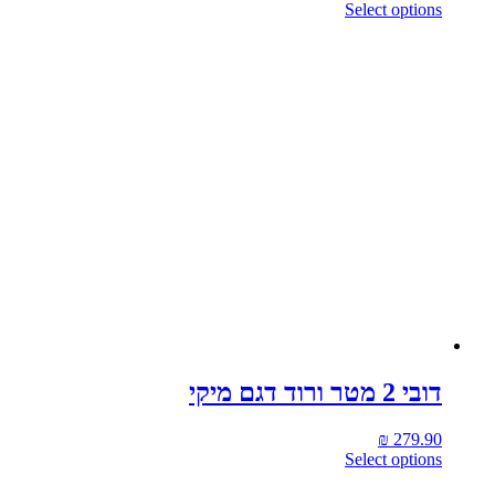
Select options
דובי 2 מטר ורוד דגם מיקי
₪
279.90
Select options