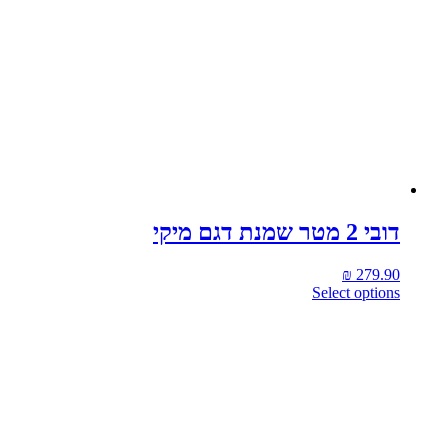
דובי 2 מטר שמנת דגם מיקי
₪
279.90
Select options