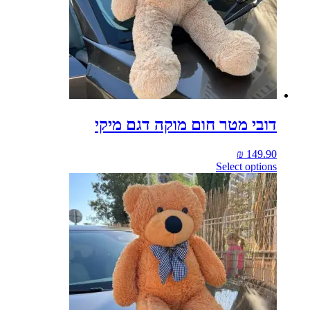
דובי מטר חום מוקה דגם מיקי
₪
149.90
Select options