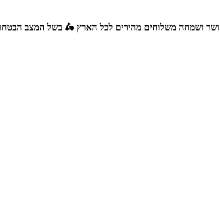
אושר ושמחה
משלוחים מהירים לכל הארץ 🛵
בשל המצב הבטחוני