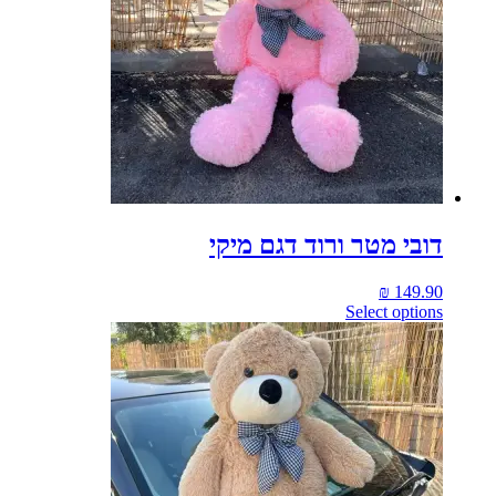
דובי מטר ורוד דגם מיקי
₪
149.90
Select options