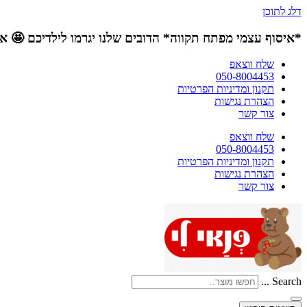
דלג לתוכן
*איסוף עצמי מפתח תקווה*
הדובים שלנו יגרמו לילדיכם 🤩 
שלח ווצאפ
050-8004453
תקנון ומדיניות הפרטיות
הצהרת נגישות
צור קשר
שלח ווצאפ
050-8004453
תקנון ומדיניות הפרטיות
הצהרת נגישות
צור קשר
Search ...