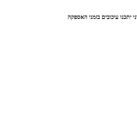
 יתכנו עיכובים בזמני האספקה