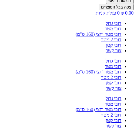
תוצאות חיפוש
צפה בכל המוצרים
0.00
₪
0
עגלת קניות
דובי גדול
דובי מטר
דובי מטר וחצי (160 ס"מ)
דובי 2 מטר
דובי קטן
צור קשר
דובי גדול
דובי מטר
דובי מטר וחצי (160 ס"מ)
דובי 2 מטר
דובי קטן
צור קשר
דובי גדול
דובי מטר
דובי מטר וחצי (160 ס"מ)
דובי 2 מטר
דובי קטן
צור קשר