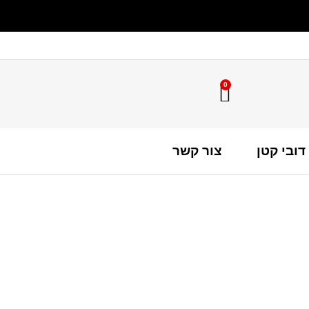
0
דובי קטן
צור קשר