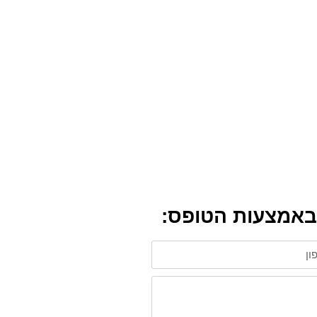
ת באמצעות הטופס: