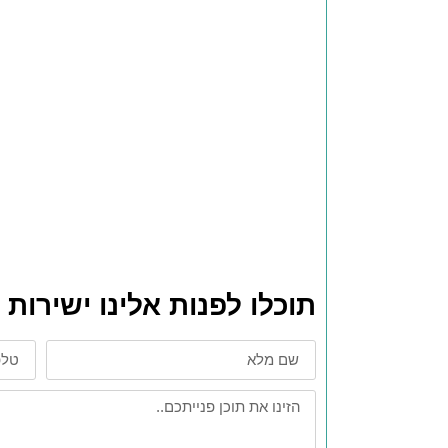
תוכלו לפנות אלינו ישירו