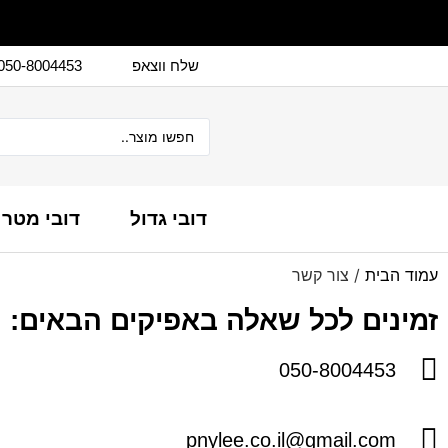
שלח ווצאפ
050-8004453
דובי גדול
דובי מטר
עמוד הבית
/ צור קשר
זמינים לכל שאלה באפיקים הבאים:
050-8004453
pnylee.co.il@gmail.com