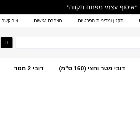
*איסוף עצמי מפתח תקווה*
תקנון ומדיניות הפרטיות
הצהרת נגישות
צור קשר
דובי מטר וחצי (160 ס"מ)
דובי 2 מטר