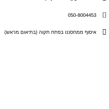
050-8004453
איסוף ממחסננו בפתח תקוה (בתיאום מראש)