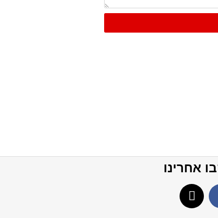
ו אחרינו