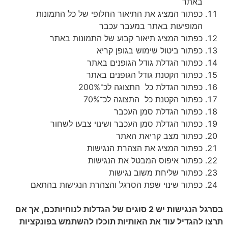
באתר
כפתור המציג את התיאור החלופי של כל התמונות
המופיעות באתר במעבר עכבר
כפתור המציג תיאור קבוע של התמונות באתר
כפתור ביטול שימוש בגופן קריא
כפתור הגדלת גודל הגופנים באתר
כפתור הקטנת גודל הגופנים באתר
כפתור הגדלת כל התצוגה לכ־200%
כפתור הקטנת כל התצוגה לכ־70%
כפתור הגדלת סמן העכבר
כפתור הגדלת סמן העכבר ושינוי צבעו לשחור
כפתור מצב קריאת האתר
כפתור המציג את הצהרת הנגישות
כפתור איפוס המבטל את הנגישות
כפתור שליחת משוב נגישות
כפתור שינוי שפת הסרגל והצהרת הנגישות בהתאם
בסרגל הנגישות יש
2
סוגים של הגדלות לנוחיותכם
,
אך אם
תרצו להגדיל עוד את האותיות תוכלו להשתמש בפונקציות