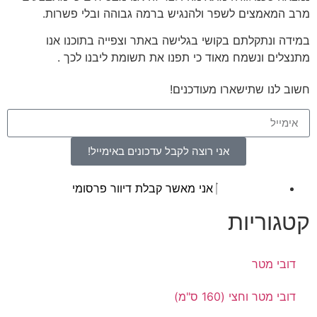
מרב המאמצים לשפר ולהנגיש ברמה גבוהה ובלי פשרות.
במידה ונתקלתם בקושי בגלישה באתר וצפייה בתוכנו אנו
מתנצלים ונשמח מאוד כי תפנו את תשומת ליבנו לכך .
חשוב לנו שתישארו מעודכנים!
אני רוצה לקבל עדכונים באימייל!
אני מאשר קבלת דיוור פרסומי
קטגוריות
דובי מטר
דובי מטר וחצי (160 ס"מ)