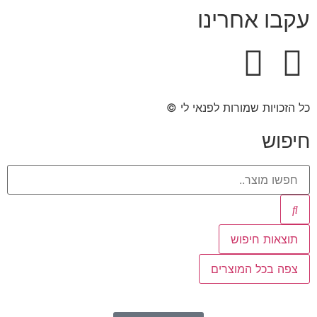
עקבו אחרינו
כל הזכויות שמורות לפנאי לי ©​
חיפוש
תוצאות חיפוש
צפה בכל המוצרים