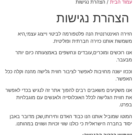
עמוד הבית
/ הצהרת נגישות
הצהרת נגישות
הזירה האינטרנטית הנה פלטפורמה לביטוי וייצוג עצמי,היא
משמשת אותנו כזירה חברתית ופוליטית.
אנו רוכשים ומוכרים,עובדים ונחשפים באמצעותה כיום יותר
מבעבר.
וככזו ישנה מחויבות לאפשר לציבור חווית גלישה מהנה וקלה ככל
האפשר.
אנו משקיעים משאבים רבים להפוך אתר זה לנגיש בכדי לאפשר
את חווית הגלישה לכלל האוכלוסייה ולאנשים עם מוגבלויות
בפרט.
המוטו שמוביל אותנו הנו כבוד האדם וחירותו,שכן מדובר באבן
יסוד בחברה הישראלית כי כולנו שווי זכויות ושווים במהותנו.
שימוש ברכיב ההנגשה
: