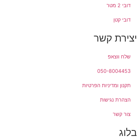
דובי 2 מטר
דובי קטן
יצירת קשר
שלח ווצאפ
050-8004453
תקנון ומדיניות הפרטיות
הצהרת נגישות
צור קשר
בלוג