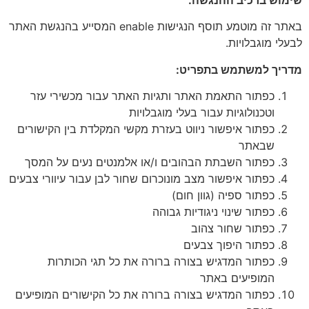
באתר זה מוטמע תוסף הנגישות enable המסייע בהנגשת האתר
לבעלי מוגבלויות.
מדריך למשתמש בתפריט
:
כפתור התאמת האתר ותגיות האתר עבור מכשירי עזר
וטכנולוגיות עבור בעלי מוגבלויות
כפתור איפשור ניווט בעזרת מקשי המקלדת בין הקישורים
שבאתר
כפתור השבתת הבהובים ו/או אלמנטים נעים על המסך
כפתור איפשור מצב מונוכרום שחור לבן עבור עיוורי צבעים
כפתור ספיה (גוון חום)
כפתור שינוי ניגודיות גבוהה
כפתור שחור צהוב
כפתור היפוך צבעים
כפתור המדגיש בצורה ברורה את כל תגי הכותרות
המופיעים באתר
כפתור המדגיש בצורה ברורה את כל הקישורים המופיעים